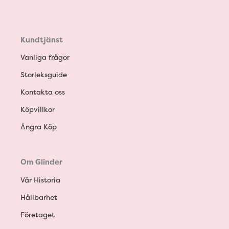
Kundtjänst
Vanliga frågor
Storleksguide
Kontakta oss
Köpvillkor
Ångra Köp
Om Glinder
Vår Historia
Hållbarhet
Företaget