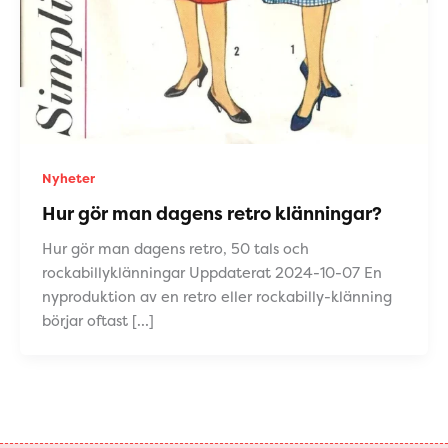
Nyheter
Hur gör man dagens retro klänningar?
Hur gör man dagens retro, 50 tals och
rockabillyklänningar Uppdaterat 2024-10-07 En
nyproduktion av en retro eller rockabilly-klänning
börjar oftast […]