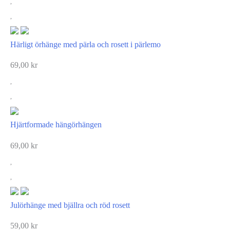
Härligt örhänge med pärla och rosett i pärlemo
69,00
kr
Hjärtformade hängörhängen
69,00
kr
Julörhänge med bjällra och röd rosett
59,00
kr