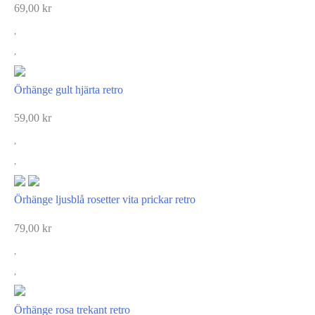
69,00
kr
Örhänge gult hjärta retro
59,00
kr
Örhänge ljusblå rosetter vita prickar retro
79,00
kr
Örhänge rosa trekant retro