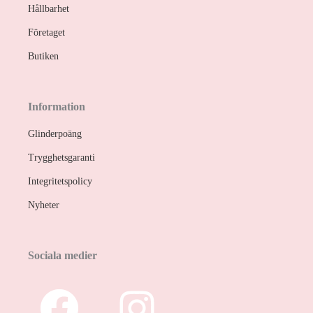
Hållbarhet
Företaget
Butiken
Information
Glinderpoäng
Trygghetsgaranti
Integritetspolicy
Nyheter
Sociala medier