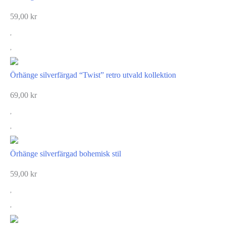
59,00
kr
Örhänge silverfärgad “Twist” retro utvald kollektion
69,00
kr
Örhänge silverfärgad bohemisk stil
59,00
kr