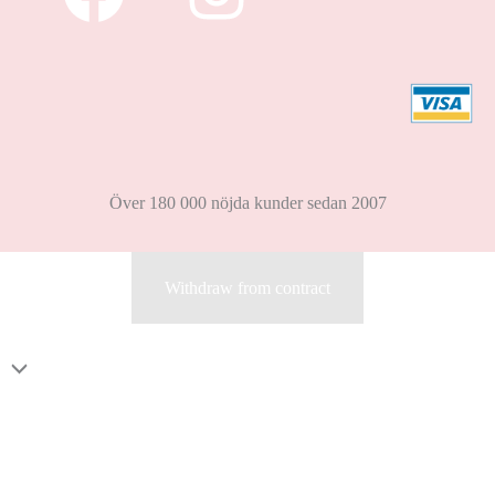
Över 180 000 nöjda kunder sedan 2007
Withdraw from contract