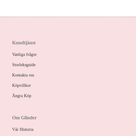
Kundtjänst
Vanliga frågor
Storleksguide
Kontakta oss
Köpvillkor
Ångra Köp
Om Glinder
Vår Historia