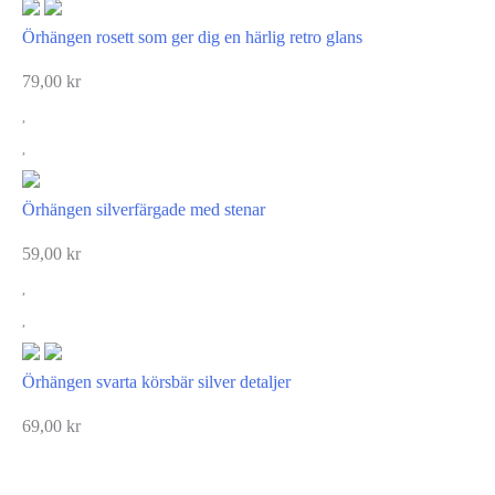
Örhängen rosett som ger dig en härlig retro glans
79,00
kr
Örhängen silverfärgade med stenar
59,00
kr
Örhängen svarta körsbär silver detaljer
69,00
kr