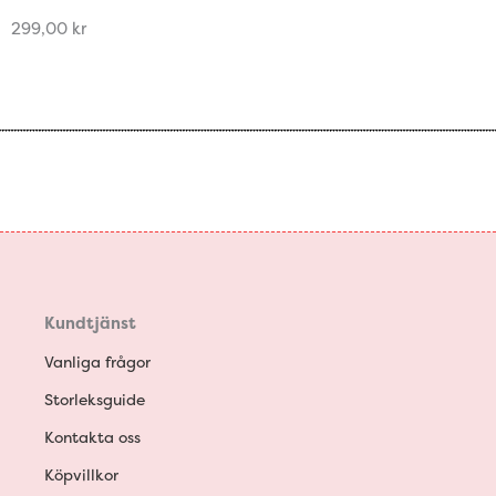
299,00
kr
Kundtjänst
Vanliga frågor
Storleksguide
Kontakta oss
Köpvillkor