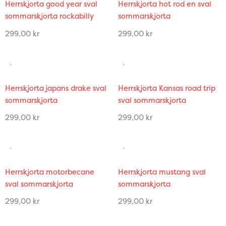
Herrskjorta good year sval
Herrskjorta hot rod en sval
sommarskjorta rockabilly
sommarskjorta
299,00
kr
299,00
kr
Herrskjorta japans drake sval
Herrskjorta Kansas road trip
sommarskjorta
sval sommarskjorta
299,00
kr
299,00
kr
Herrskjorta motorbecane
Herrskjorta mustang sval
sval sommarskjorta
sommarskjorta
299,00
kr
299,00
kr