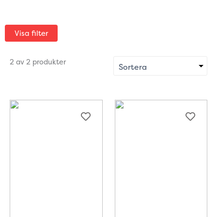
Visa filter
2 av 2 produkter