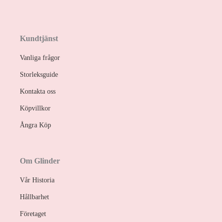
Kundtjänst
Vanliga frågor
Storleksguide
Kontakta oss
Köpvillkor
Ångra Köp
Om Glinder
Vår Historia
Hållbarhet
Företaget