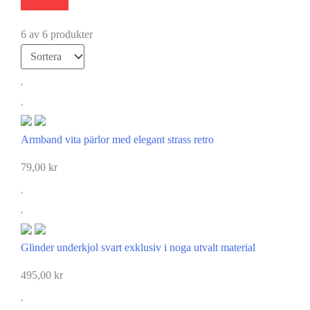
6 av 6 produkter
Armband vita pärlor med elegant strass retro
79,00
kr
Glinder underkjol svart exklusiv i noga utvalt material
495,00
kr