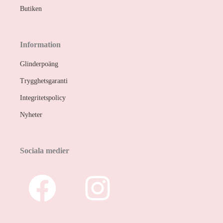
Butiken
Information
Glinderpoäng
Trygghetsgaranti
Integritetspolicy
Nyheter
Sociala medier