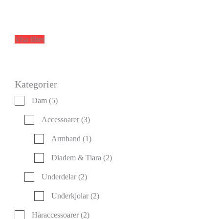
Visa filter
Kategorier
Dam
(5)
Accessoarer
(3)
Armband
(1)
Diadem & Tiara
(2)
Underdelar
(2)
Underkjolar
(2)
Håraccessoarer
(2)