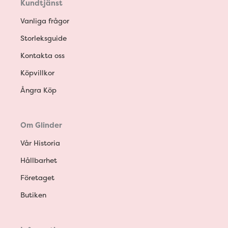
Kundtjänst
Vanliga frågor
Storleksguide
Kontakta oss
Köpvillkor
Ångra Köp
Om Glinder
Vår Historia
Hållbarhet
Företaget
Butiken