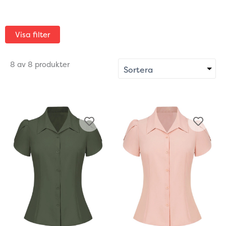
Visa filter
8 av 8 produkter