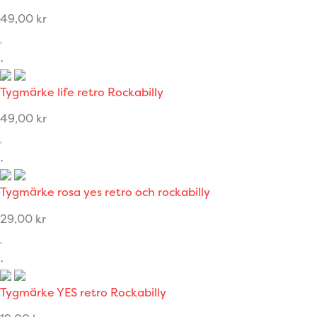
49,00
kr
Tygmärke life retro Rockabilly
49,00
kr
Tygmärke rosa yes retro och rockabilly
29,00
kr
Tygmärke YES retro Rockabilly