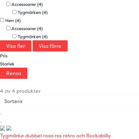
Accessoarer
(4)
Tygmärken
(4)
Herr
(4)
Accessoarer
(4)
Tygmärken
(4)
Visa fler
Visa färre
Pris
Storlek
Rensa
4 av 4 produkter
Tygmärke dubbel rosa ros retro och Rockabilly