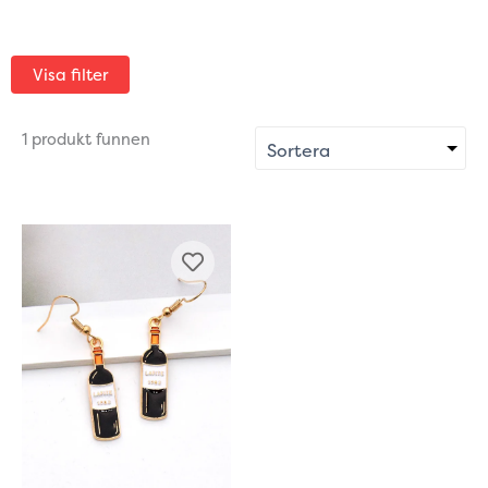
Visa filter
1 produkt funnen