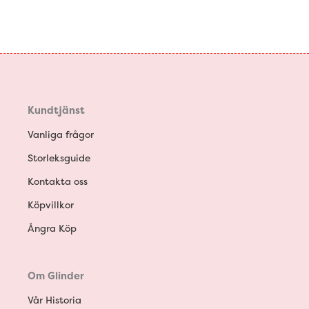
Kundtjänst
Vanliga frågor
Storleksguide
Kontakta oss
Köpvillkor
Ångra Köp
Om Glinder
Vår Historia