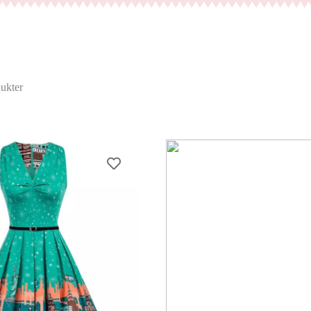
ukter