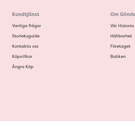
Kundtjänst
Om Glinde
Vanliga frågor
Vår Historia
Storleksguide
Hållbarhet
Kontakta oss
Företaget
Köpvillkor
Butiken
Ångra Köp