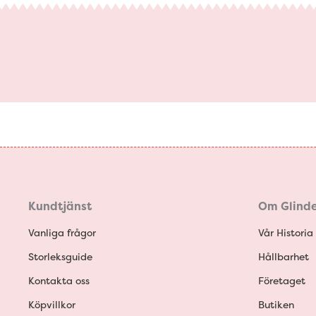
Kundtjänst
Om Glinde
Vanliga frågor
Vår Historia
Storleksguide
Hållbarhet
Kontakta oss
Företaget
Köpvillkor
Butiken