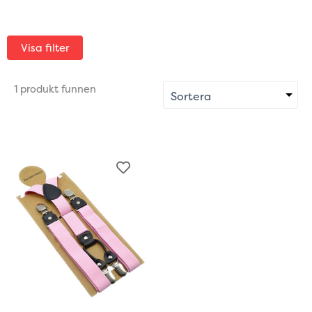
Visa filter
1 produkt funnen