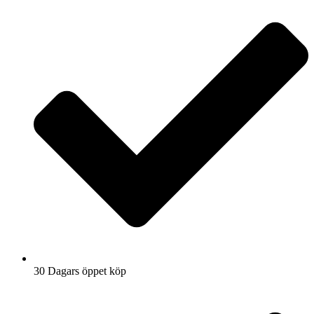
30 Dagars öppet köp