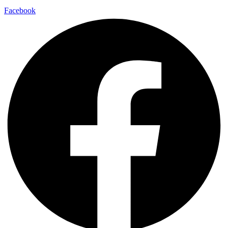
Facebook