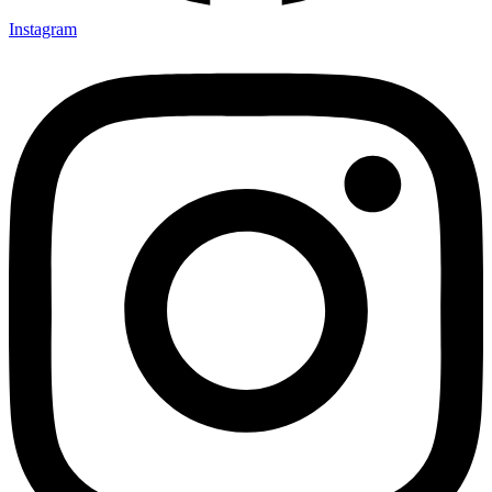
Instagram