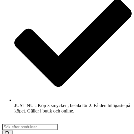
JUST NU - Köp 3 smycken, betala för 2. Få den billigaste på
köpet. Gäller i butik och online.
Products
search