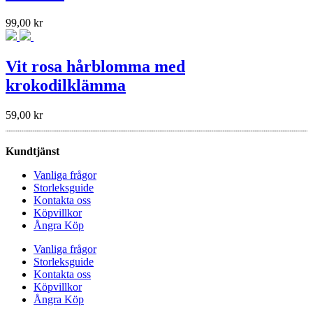
99,00
kr
Vit rosa hårblomma med
krokodilklämma
59,00
kr
Kundtjänst
Vanliga frågor
Storleksguide
Kontakta oss
Köpvillkor
Ångra Köp
Vanliga frågor
Storleksguide
Kontakta oss
Köpvillkor
Ångra Köp