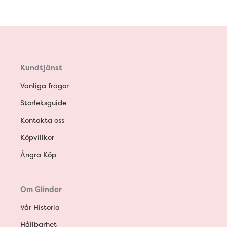
Kundtjänst
Vanliga frågor
Storleksguide
Kontakta oss
Köpvillkor
Ångra Köp
Om Glinder
Vår Historia
Hållbarhet