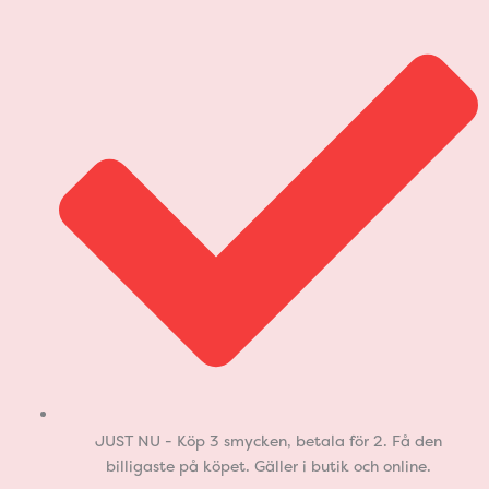
JUST NU - Köp 3 smycken, betala för 2. Få den
billigaste på köpet. Gäller i butik och online.