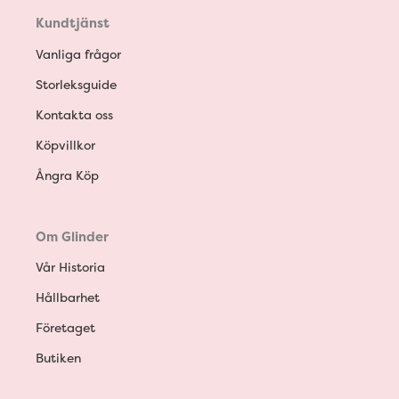
Kundtjänst
Vanliga frågor
Storleksguide
Kontakta oss
Köpvillkor
Ångra Köp
Om Glinder
Vår Historia
Hållbarhet
Företaget
Butiken