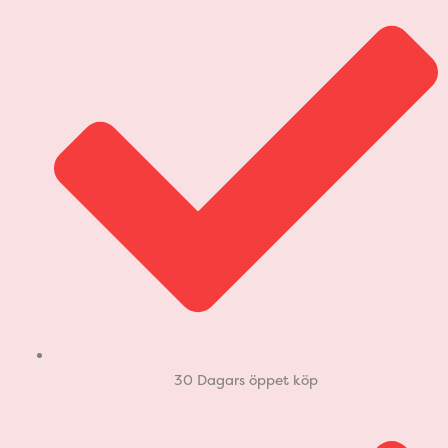
30 Dagars öppet köp