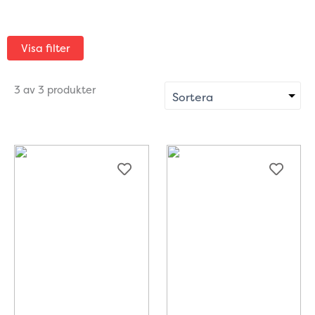
Visa filter
3 av 3 produkter