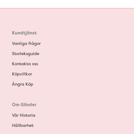
Kundtjänst
Vanliga frågor
Storleksguide
Kontakta oss
Köpvillkor
Ångra Köp
Om Glinder
Vår Historia
Hållbarhet