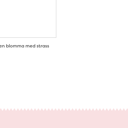
gen blomma med strass