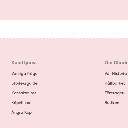
Kundtjänst
Om Glinde
Vanliga frågor
Vår Historia
Storleksguide
Hållbarhet
Kontakta oss
Företaget
Köpvillkor
Butiken
Ångra Köp