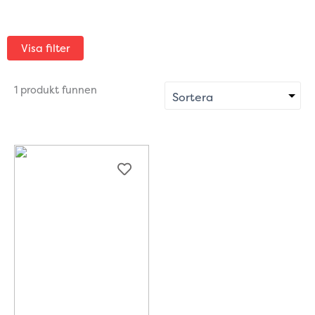
Visa filter
1 produkt funnen