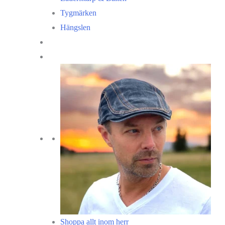
Tygmärken
Hängslen
Shoppa allt inom herr