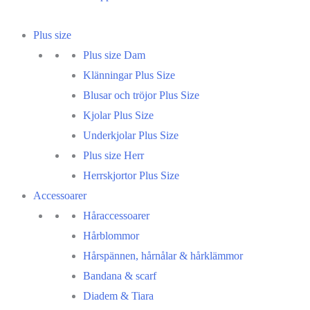
Plus size
Plus size Dam
Klänningar Plus Size
Blusar och tröjor Plus Size
Kjolar Plus Size
Underkjolar Plus Size
Plus size Herr
Herrskjortor Plus Size
Accessoarer
Håraccessoarer
Hårblommor
Hårspännen, hårnålar & hårklämmor
Bandana & scarf
Diadem & Tiara