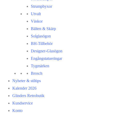
Strumpbyxor
Utvalt
Väskor
Bälten & Skärp
Solglasögon
BH-Tillbehör
Designer-Glasögon
Engångstatueringar
Tygmärken
Brosch
Nyheter & stiltips
Kalender 2026
Glinders Retrobutik
Kundservice
Konto