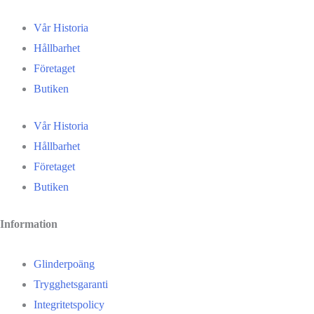
Vår Historia
Hållbarhet
Företaget
Butiken
Vår Historia
Hållbarhet
Företaget
Butiken
Information
Glinderpoäng
Trygghetsgaranti
Integritetspolicy