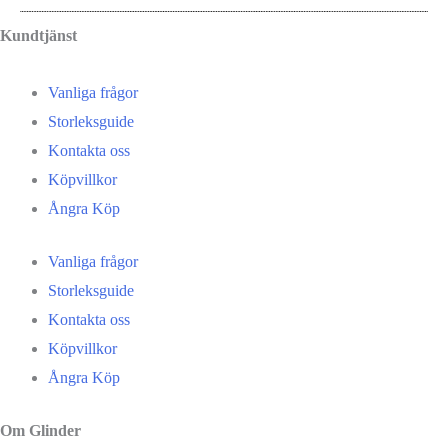
Kundtjänst
Vanliga frågor
Storleksguide
Kontakta oss
Köpvillkor
Ångra Köp
Vanliga frågor
Storleksguide
Kontakta oss
Köpvillkor
Ångra Köp
Om Glinder