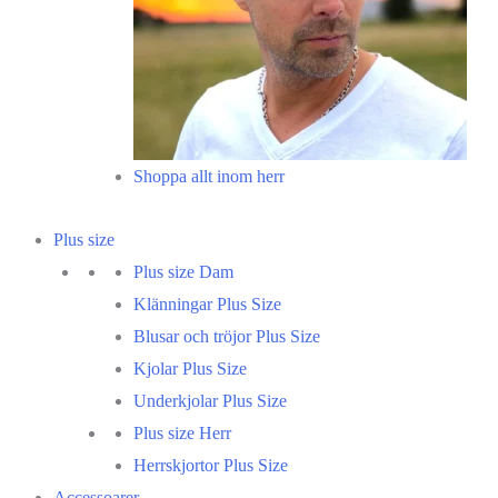
Shoppa allt inom herr
Plus size
Plus size Dam
Klänningar Plus Size
Blusar och tröjor Plus Size
Kjolar Plus Size
Underkjolar Plus Size
Plus size Herr
Herrskjortor Plus Size
Accessoarer