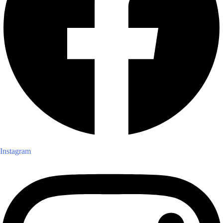
Instagram