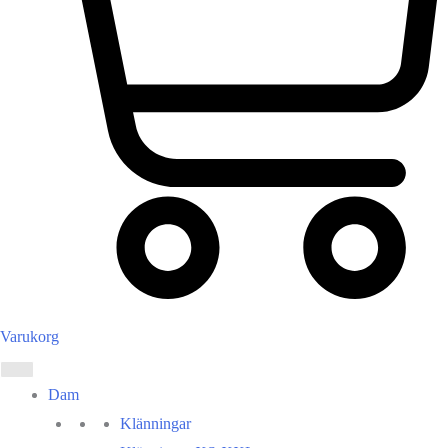
Varukorg
Dam
Klänningar