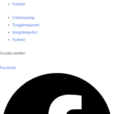
Nyheter
Glinderpoäng
Trygghetsgaranti
Integritetspolicy
Nyheter
Sociala medier
Facebook