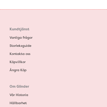
Kundtjänst
Vanliga frågor
Storleksguide
Kontakta oss
Köpvillkor
Ångra Köp
Om Glinder
Vår Historia
Hållbarhet