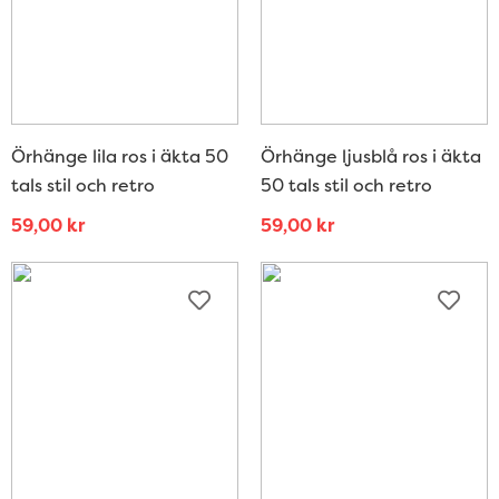
Örhänge lila ros i äkta 50
Örhänge ljusblå ros i äkta
tals stil och retro
50 tals stil och retro
59,00
kr
59,00
kr