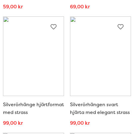
59,00
kr
69,00
kr
Silverörhänge hjärtformat
Silverörhängen svart
med strass
hjärta med elegant strass
99,00
kr
99,00
kr