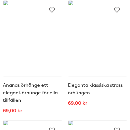
Ananas örhänge ett
Eleganta klassiska strass
elegant örhänge för alla
örhängen
tillfällen
69,00
kr
69,00
kr