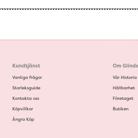
Kundtjänst
Om Glinde
Vanliga frågor
Vår Historia
Storleksguide
Hållbarhet
Kontakta oss
Företaget
Köpvillkor
Butiken
Ångra Köp