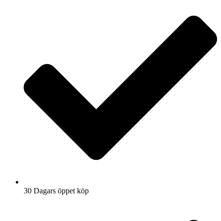
30 Dagars öppet köp