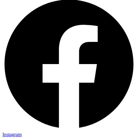
Instagram