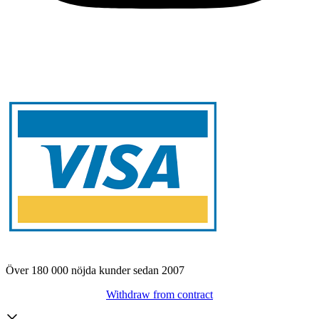
Över 180 000 nöjda kunder sedan 2007
Withdraw from contract