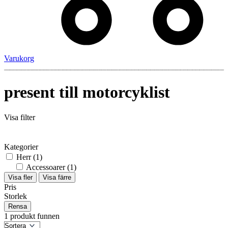
Varukorg
present till motorcyklist
Visa filter
Kategorier
Herr
(1)
Accessoarer
(1)
Visa fler
Visa färre
Pris
Storlek
Rensa
1 produkt funnen