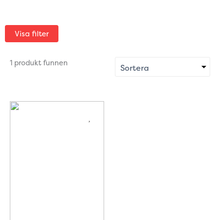
Visa filter
1 produkt funnen