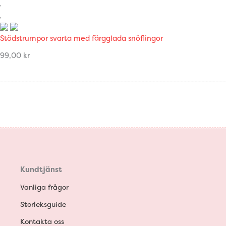
Stödstrumpor svarta med färgglada snöflingor
99,00
kr
Kundtjänst
Vanliga frågor
Storleksguide
Kontakta oss