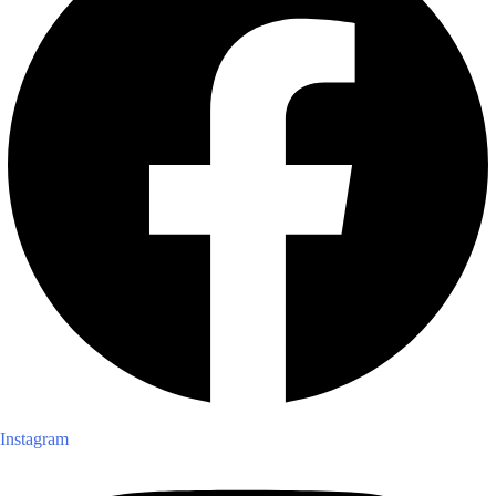
Instagram