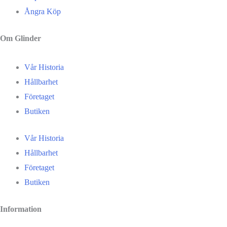
Ångra Köp
Om Glinder
Vår Historia
Hållbarhet
Företaget
Butiken
Vår Historia
Hållbarhet
Företaget
Butiken
Information