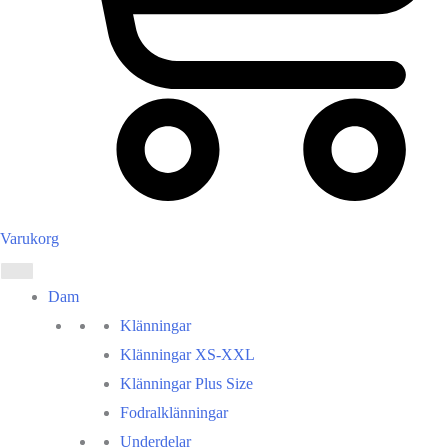
Varukorg
Dam
Klänningar
Klänningar XS-XXL
Klänningar Plus Size
Fodralklänningar
Underdelar