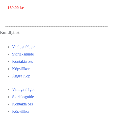
169,00
kr
Kundtjänst
Vanliga frågor
Storleksguide
Kontakta oss
Köpvillkor
Ångra Köp
Vanliga frågor
Storleksguide
Kontakta oss
Köpvillkor