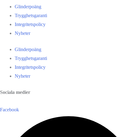
Glinderpoäng
Trygghetsgaranti
Integritetspolicy
Nyheter
Glinderpoäng
Trygghetsgaranti
Integritetspolicy
Nyheter
Sociala medier
Facebook