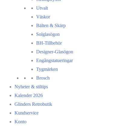
Utvalt
Väskor
Bälten & Skärp
Solglasögon
BH-Tillbehör
Designer-Glasögon
Engångstatueringar
Tygmärken
Brosch
Nyheter & stiltips
Kalender 2026
Glinders Retrobutik
Kundservice
Konto