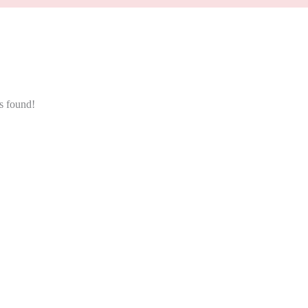
ts found!