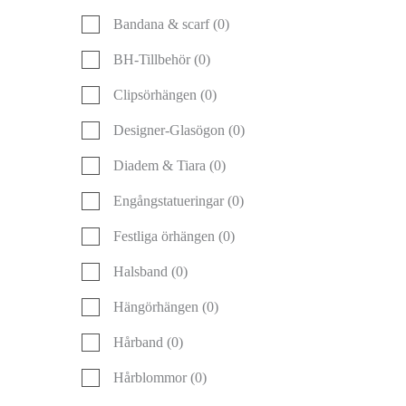
Bandana & scarf
(0)
BH-Tillbehör
(0)
Clipsörhängen
(0)
Designer-Glasögon
(0)
Diadem & Tiara
(0)
Engångstatueringar
(0)
Festliga örhängen
(0)
Halsband
(0)
Hängörhängen
(0)
Hårband
(0)
Hårblommor
(0)