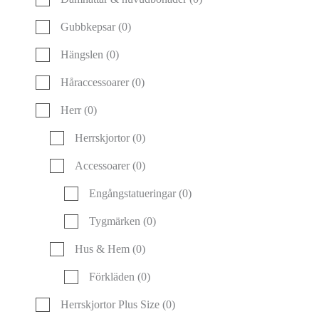
Gubbkepsar
(0)
Hängslen
(0)
Håraccessoarer
(0)
Herr
(0)
Herrskjortor
(0)
Accessoarer
(0)
Engångstatueringar
(0)
Tygmärken
(0)
Hus & Hem
(0)
Förkläden
(0)
Herrskjortor Plus Size
(0)