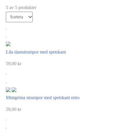
5 av 5 produkter
Lila damstrumpor med spetskant
59,00
kr
Mintgröna strumpor med spetskant retro
59,00
kr