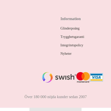
Information
Glinderpoäng
Trygghetsgaranti
Integritetspolicy
Nyheter
Över 180 000 nöjda kunder sedan 2007