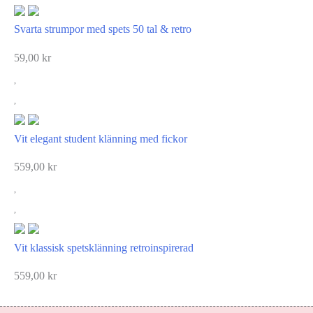
Svarta strumpor med spets 50 tal & retro
59,00
kr
Vit elegant student klänning med fickor
559,00
kr
Vit klassisk spetsklänning retroinspirerad
559,00
kr