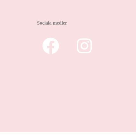
Sociala medier