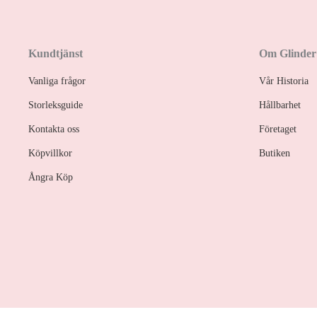
Kundtjänst
Om Glinder
Vanliga frågor
Vår Historia
Storleksguide
Hållbarhet
Kontakta oss
Företaget
Köpvillkor
Butiken
Ångra Köp