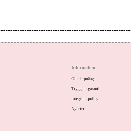
Information
Glinderpoäng
Trygghetsgaranti
Integritetspolicy
Nyheter