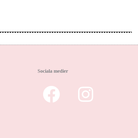
Sociala medier