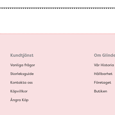
Kundtjänst
Om Glinde
Vanliga frågor
Vår Historia
Storleksguide
Hållbarhet
Kontakta oss
Företaget
Köpvillkor
Butiken
Ångra Köp