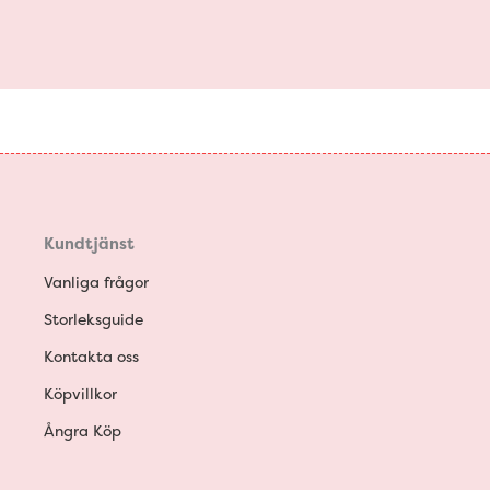
Kundtjänst
Vanliga frågor
Storleksguide
Kontakta oss
Köpvillkor
Ångra Köp