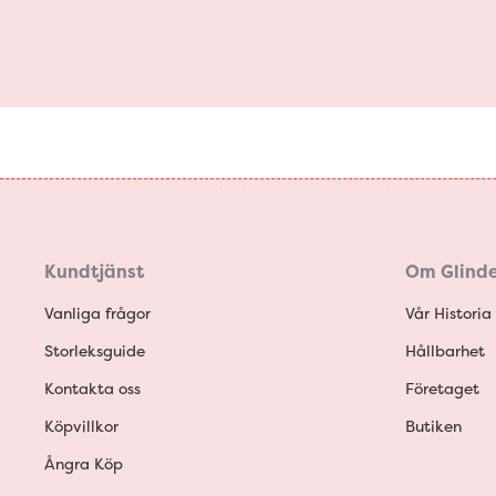
Kundtjänst
Om Glinde
Vanliga frågor
Vår Historia
Storleksguide
Hållbarhet
Kontakta oss
Företaget
Köpvillkor
Butiken
Ångra Köp