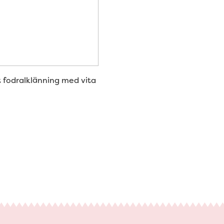
rt fodralklänning med vita