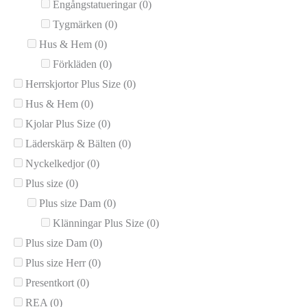
Engångstatueringar
(0)
Tygmärken
(0)
Hus & Hem
(0)
Förkläden
(0)
Herrskjortor Plus Size
(0)
Hus & Hem
(0)
Kjolar Plus Size
(0)
Läderskärp & Bälten
(0)
Nyckelkedjor
(0)
Plus size
(0)
Plus size Dam
(0)
Klänningar Plus Size
(0)
Plus size Dam
(0)
Plus size Herr
(0)
Presentkort
(0)
REA
(0)