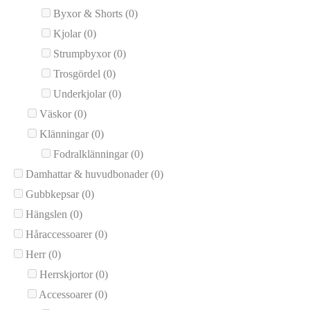
Byxor & Shorts
(0)
Kjolar
(0)
Strumpbyxor
(0)
Trosgördel
(0)
Underkjolar
(0)
Väskor
(0)
Klänningar
(0)
Fodralklänningar
(0)
Damhattar & huvudbonader
(0)
Gubbkepsar
(0)
Hängslen
(0)
Håraccessoarer
(0)
Herr
(0)
Herrskjortor
(0)
Accessoarer
(0)