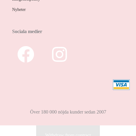
Nyheter
Sociala medier
Över 180 000 nöjda kunder sedan 2007
Withdraw from contract