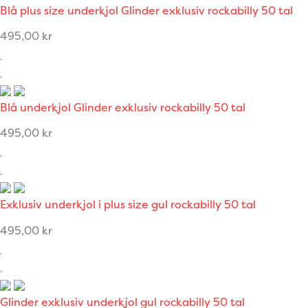
Blå plus size underkjol Glinder exklusiv rockabilly 50 tal
495,00
kr
Blå underkjol Glinder exklusiv rockabilly 50 tal
495,00
kr
Exklusiv underkjol i plus size gul rockabilly 50 tal
495,00
kr
Glinder exklusiv underkjol gul rockabilly 50 tal