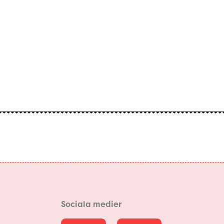
Sociala medier