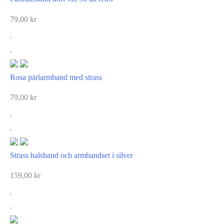
79,00
kr
Rosa pärlarmband med strass
79,00
kr
Strass halsband och armbandset i silver
159,00
kr