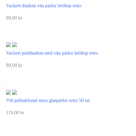
Vackert diadem vita pärlor bröllop retro
89,00
kr
Vackert pärldiadem med vita pärlor bröllop retro
89,00
kr
Vitt pärhalsband stora glaspärlor retro 50 tal
119,00
kr