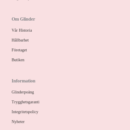
Om Glinder
Vår Historia
Hållbarhet
Företaget
Butiken
Information
Glinderpoäng
Trygghetsgaranti
Integritetspolicy
Nyheter