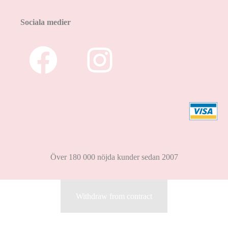
Sociala medier
Över 180 000 nöjda kunder sedan 2007
Withdraw from contract