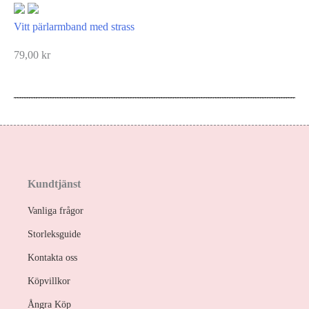
Vitt pärlarmband med strass
79,00
kr
Kundtjänst
Vanliga frågor
Storleksguide
Kontakta oss
Köpvillkor
Ångra Köp