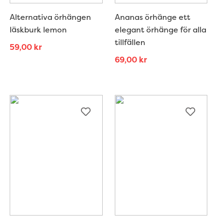
Alternativa örhängen
Ananas örhänge ett
läskburk lemon
elegant örhänge för alla
tillfällen
59,00
kr
69,00
kr