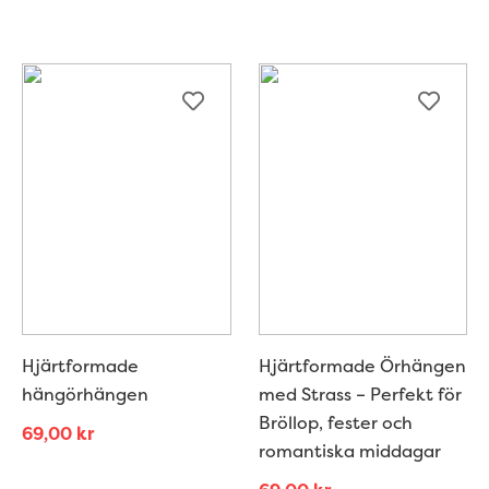
Hjärtformade
Hjärtformade Örhängen
hängörhängen
med Strass – Perfekt för
Bröllop, fester och
69,00
kr
romantiska middagar