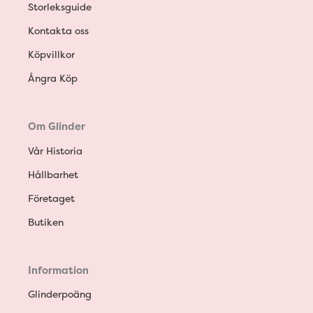
Storleksguide
Kontakta oss
Köpvillkor
Ångra Köp
Om Glinder
Vår Historia
Hållbarhet
Företaget
Butiken
Information
Glinderpoäng