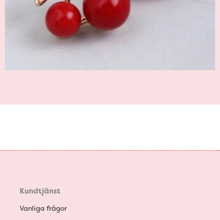
Kundtjänst
Vanliga frågor