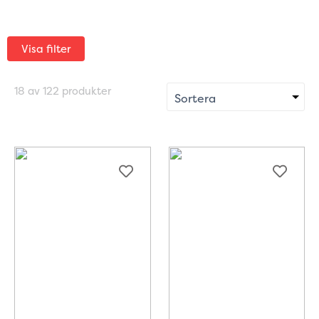
Visa filter
18 av 122 produkter