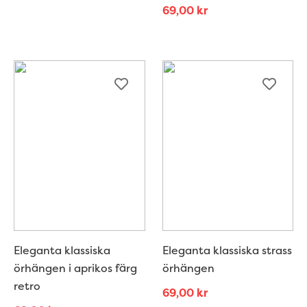
69,00
kr
Eleganta klassiska
Eleganta klassiska strass
örhängen i aprikos färg
örhängen
retro
69,00
kr