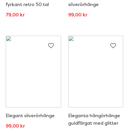
fyrkant retro 50 tal
silverörhänge
79,00
kr
99,00
kr
Elegant silverörhänge
Eleganta hängörhänge
guldfärgat med glitter
99,00
kr