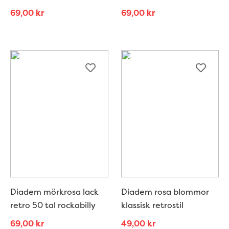
69,00
kr
69,00
kr
Diadem mörkrosa lack
Diadem rosa blommor
retro 50 tal rockabilly
klassisk retrostil
69,00
kr
49,00
kr