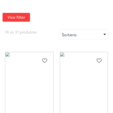
Visa filter
18 av 21 produkter