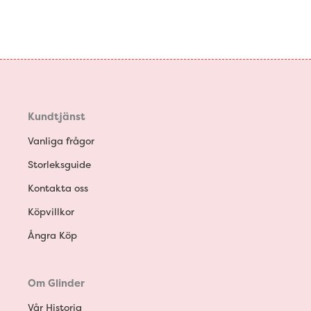
Kundtjänst
Vanliga frågor
Storleksguide
Kontakta oss
Köpvillkor
Ångra Köp
Om Glinder
Vår Historia