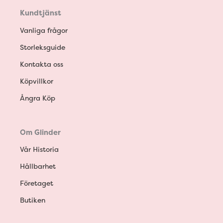
Kundtjänst
Vanliga frågor
Storleksguide
Kontakta oss
Köpvillkor
Ångra Köp
Om Glinder
Vår Historia
Hållbarhet
Företaget
Butiken