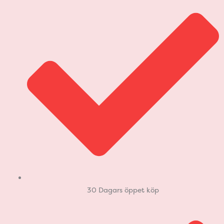
30 Dagars öppet köp