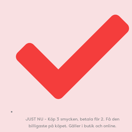
JUST NU - Köp 3 smycken, betala för 2. Få den
billigaste på köpet. Gäller i butik och online.