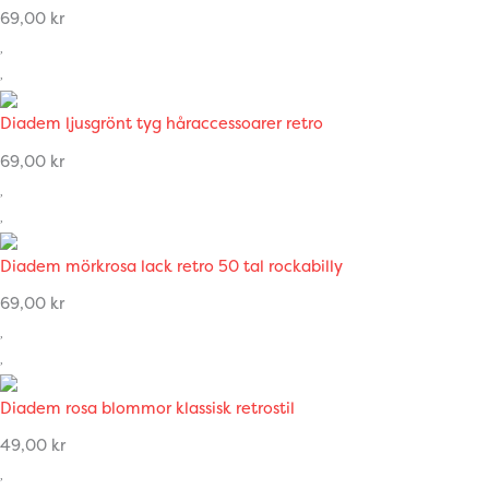
69,00
kr
Diadem ljusgrönt tyg håraccessoarer retro
69,00
kr
Diadem mörkrosa lack retro 50 tal rockabilly
69,00
kr
Diadem rosa blommor klassisk retrostil
49,00
kr