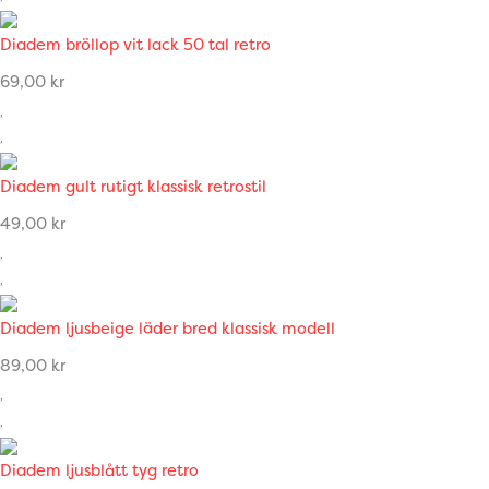
Diadem bröllop vit lack 50 tal retro
69,00
kr
Diadem gult rutigt klassisk retrostil
49,00
kr
Diadem ljusbeige läder bred klassisk modell
89,00
kr
Diadem ljusblått tyg retro