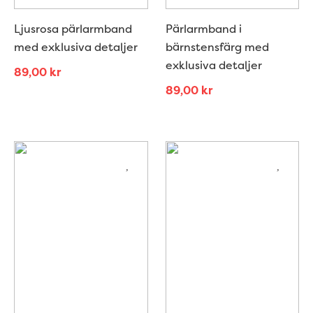
Ljusrosa pärlarmband
Pärlarmband i
med exklusiva detaljer
bärnstensfärg med
exklusiva detaljer
89,00
kr
89,00
kr