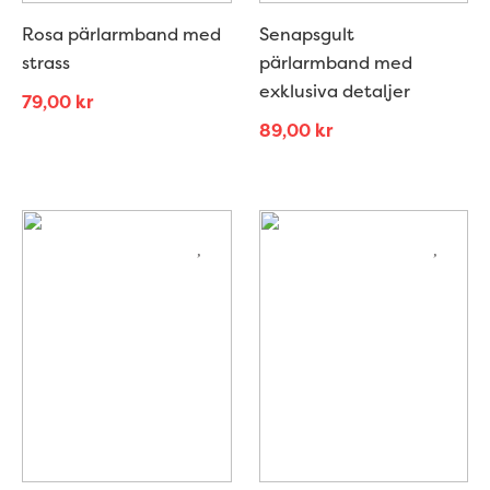
Rosa pärlarmband med
Senapsgult
strass
pärlarmband med
exklusiva detaljer
79,00
kr
89,00
kr