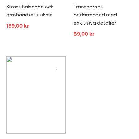
Strass halsband och
Transparant
armbandset i silver
pärlarmband med
exklusiva detaljer
159,00
kr
89,00
kr