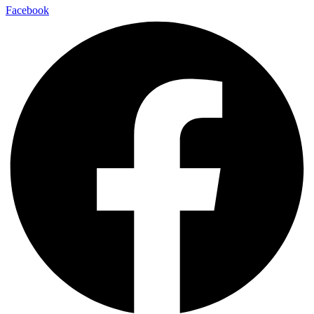
Facebook