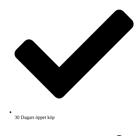
30 Dagars öppet köp