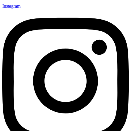
Instagram