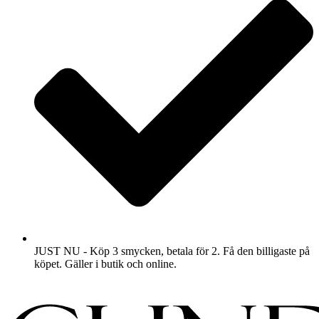
JUST NU - Köp 3 smycken, betala för 2. Få den billigaste på
köpet. Gäller i butik och online.