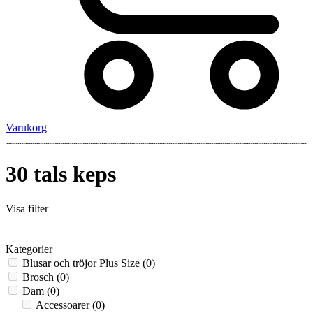
Varukorg
30 tals keps
Visa filter
Kategorier
Blusar och tröjor Plus Size
(0)
Brosch
(0)
Dam
(0)
Accessoarer
(0)