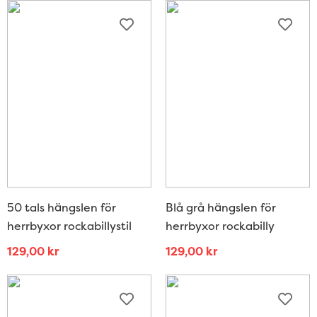
50 tals hängslen för
Blå grå hängslen för
herrbyxor rockabillystil
herrbyxor rockabilly
129,00
kr
129,00
kr