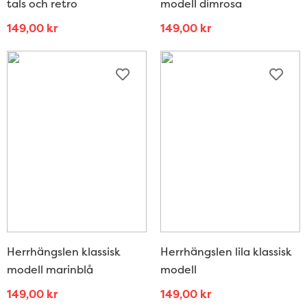
tals och retro
modell dimrosa
149,00
kr
149,00
kr
Herrhängslen klassisk
Herrhängslen lila klassisk
modell marinblå
modell
149,00
kr
149,00
kr