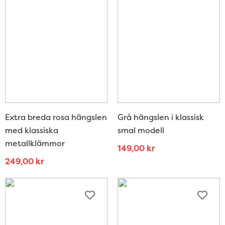
Extra breda rosa hängslen
Grå hängslen i klassisk
med klassiska
smal modell
metallklämmor
149,00
kr
249,00
kr