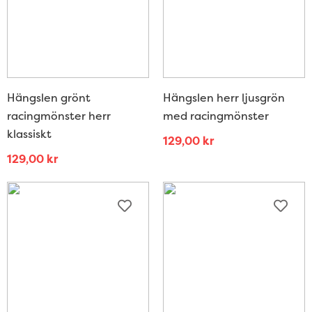
Hängslen grönt
Hängslen herr ljusgrön
racingmönster herr
med racingmönster
klassiskt
129,00
kr
129,00
kr