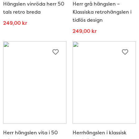
Hängslen vinröda herr 50
Herr grå hängslen –
tals retro breda
Klassiska retrohängslen i
tidlös design
249,00
kr
249,00
kr
Herr hängslen vita i 50
Herrhängslen i klassisk