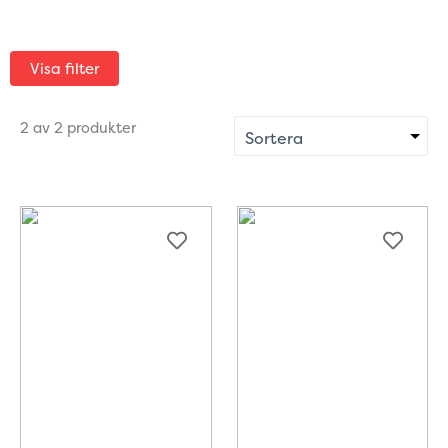
Visa filter
2 av 2 produkter