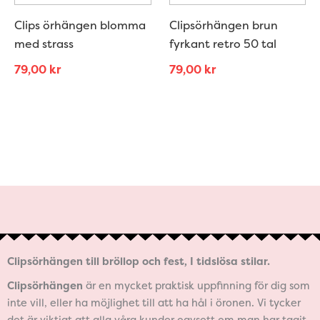
Clips örhängen blomma
Clipsörhängen brun
med strass
fyrkant retro 50 tal
79,00
kr
79,00
kr
Clipsörhängen till bröllop och fest, I tidslösa stilar.
Clipsörhängen
är en mycket praktisk uppfinning för dig som
inte vill, eller ha möjlighet till att ha hål i öronen. Vi tycker