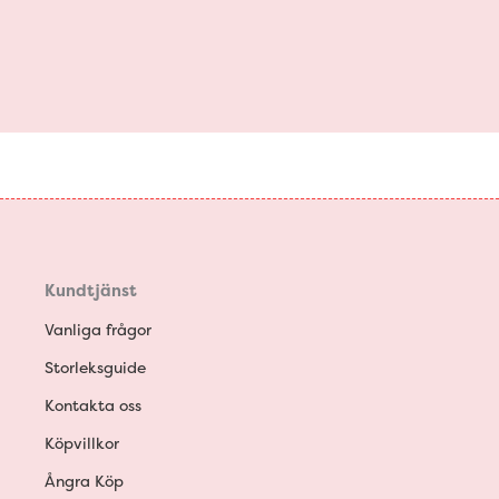
Kundtjänst
Vanliga frågor
Storleksguide
Kontakta oss
Köpvillkor
Ångra Köp