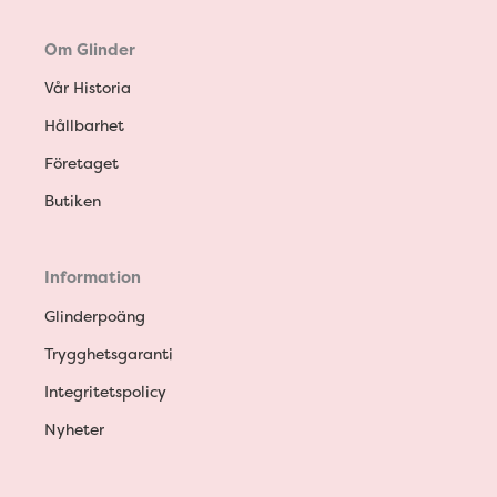
Om Glinder
Vår Historia
Hållbarhet
Företaget
Butiken
Information
Glinderpoäng
Trygghetsgaranti
Integritetspolicy
Nyheter