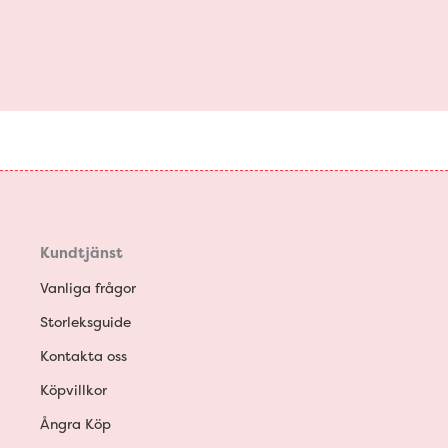
Kundtjänst
Vanliga frågor
Storleksguide
Kontakta oss
Köpvillkor
Ångra Köp