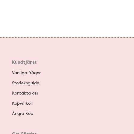
Kundtjänst
Vanliga frågor
Storleksguide
Kontakta oss
Köpvillkor
Ångra Köp