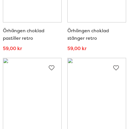
Örhängen choklad
Örhängen choklad
pastiller retro
stänger retro
59,00
kr
59,00
kr