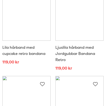
Lila hårband med
Ljuslila hårband med
cupcake retro bandana
Jordgubbar Bandana
Retro
119,00
kr
119,00
kr