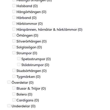
Halsband
(0)
Hängörhängen
(0)
Hårband
(0)
Hårblommor
(0)
Hårspännen, hårnålar & hårklämmor
(0)
Örhängen
(0)
Silverörhängen
(0)
Solglasögon
(0)
Strumpor
(0)
Spetsstrumpor
(0)
Stödstrumpor
(0)
Studsörhängen
(0)
Tygmärken
(0)
Överdelar
(0)
Blusar & Tröjor
(0)
Bolero
(0)
Cardigans
(0)
Underdelar
(0)