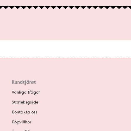
Kundtjänst
Vanliga frågor
Storleksguide
Kontakta oss
Köpvillkor