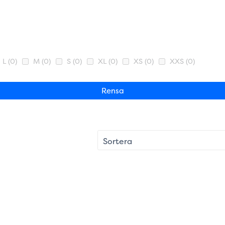
L
(0)
M
(0)
S
(0)
XL
(0)
XS
(0)
XXS
(0)
Rensa