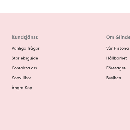
Kundtjänst
Om Glinde
Vanliga frågor
Vår Historia
Storleksguide
Hållbarhet
Kontakta oss
Företaget
Köpvillkor
Butiken
Ångra Köp