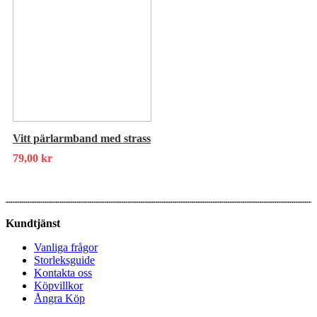
Vitt pärlarmband med strass
79,00
kr
Kundtjänst
Vanliga frågor
Storleksguide
Kontakta oss
Köpvillkor
Ångra Köp