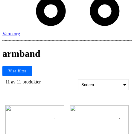
Varukorg
armband
Visa filter
11 av 11 produkter