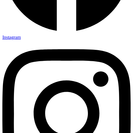
Instagram