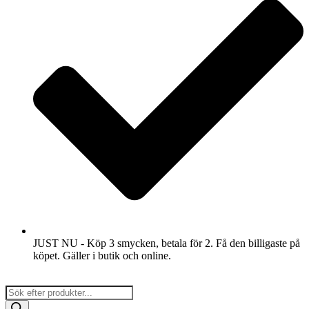
JUST NU - Köp 3 smycken, betala för 2. Få den billigaste på
köpet. Gäller i butik och online.
Products
search