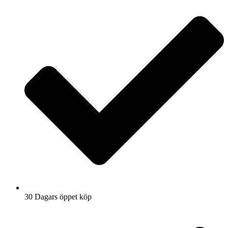
30 Dagars öppet köp