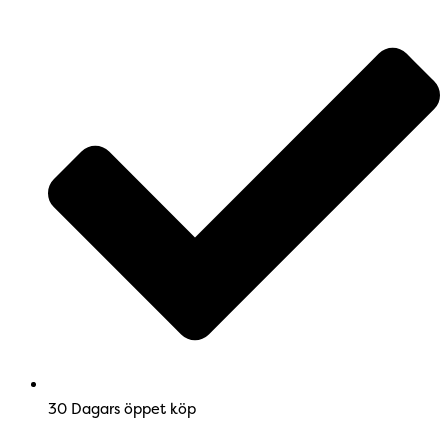
30 Dagars öppet köp