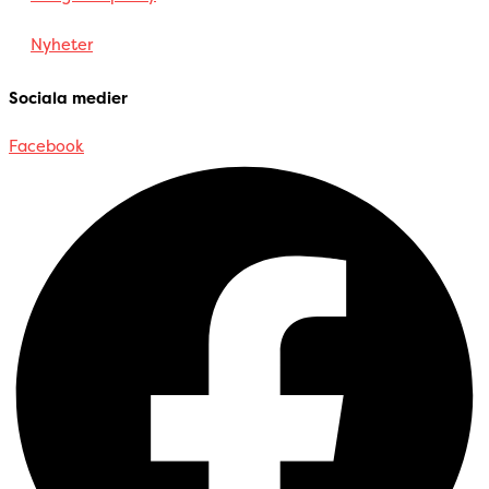
Nyheter
Sociala medier
Facebook