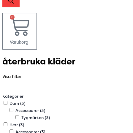
0
Varukorg
återbruka kläder
Visa filter
Kategorier
Dam
(3)
Accessoarer
(3)
Tygmärken
(3)
Herr
(3)
Accessoarer
(3)