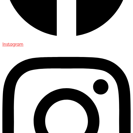
Instagram